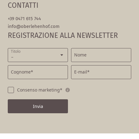
CONTATTI
+39 0471 615 744
info@
oberlehenhof.
com
REGISTRAZIONE ALLA NEWSLETTER
Titolo
Nome
Cognome*
E-mail*
Consenso marketing*
Invia