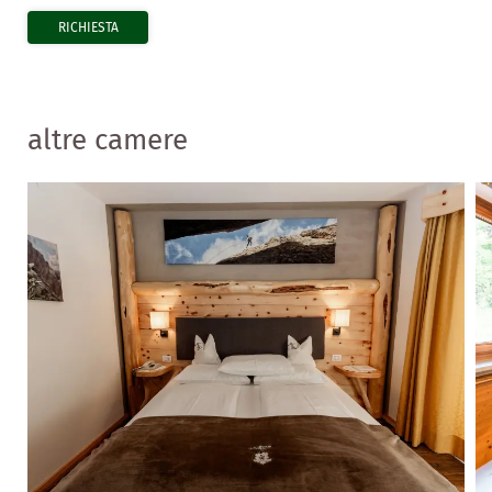
RICHIESTA
altre camere