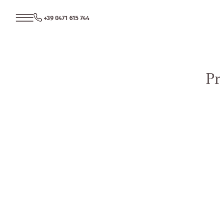
+39 0471 615 744
Pr