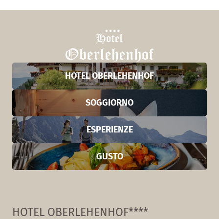
HOTEL OBERLEHENHOF
SOGGIORNO
ESPERIENZE
GUSTO
HOTEL OBERLEHENHOF****