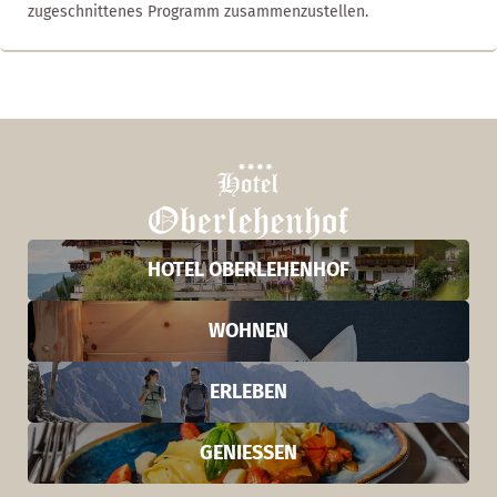
zugeschnittenes Programm zusammenzustellen.
HOTEL OBERLEHENHOF
WOHNEN
ERLEBEN
GENIESSEN