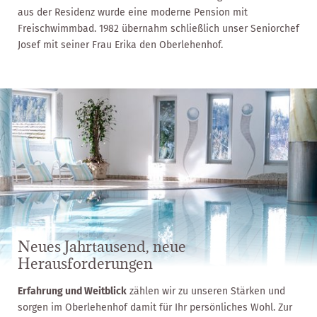
aus der Residenz wurde eine moderne Pension mit
Freischwimmbad. 1982 übernahm schließlich unser Seniorchef
Josef mit seiner Frau Erika den Oberlehenhof.
Neues Jahrtausend, neue
Herausforderungen
Erfahrung und Weitblick
zählen wir zu unseren Stärken und
sorgen im Oberlehenhof damit für Ihr persönliches Wohl. Zur