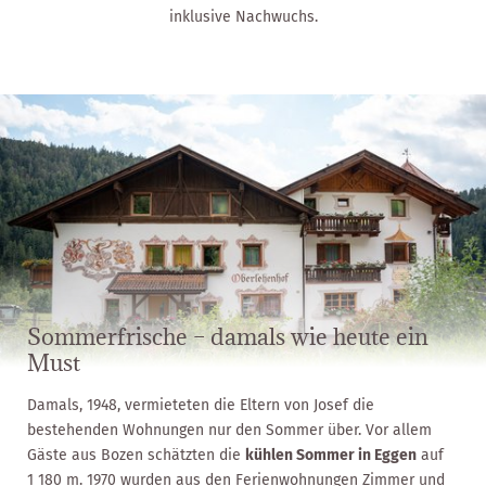
inklusive Nachwuchs.
Sommerfrische – damals wie heute ein
Must
Damals, 1948, vermieteten die Eltern von Josef die
bestehenden Wohnungen nur den Sommer über. Vor allem
Gäste aus Bozen schätzten die
kühlen Sommer in Eggen
auf
1 180 m. 1970 wurden aus den Ferienwohnungen Zimmer und