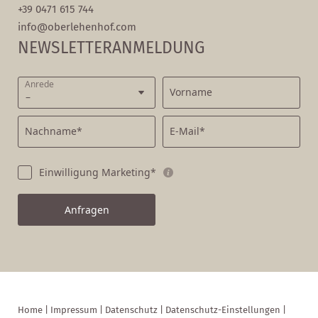
+39 0471 615 744
info@
oberlehenhof.
com
NEWSLETTERANMELDUNG
Anrede
Vorname
Nachname*
E-Mail*
Einwilligung Marketing*
Anfragen
Home
|
Impressum
|
Datenschutz
|
Datenschutz-Einstellungen
|