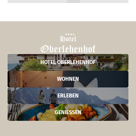
HOTEL OBERLEHENHOF
WOHNEN
ERLEBEN
GENIESSEN