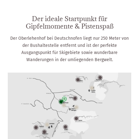
Der ideale Startpunkt für
Gipfelmomente & Pistenspaß
Der Oberlehenhof bei Deutschnofen liegt nur 250 Meter von
der Bushaltestelle entfernt und ist der perfekte
Ausgangspunkt für Skigebiete sowie wunderbare
Wanderungen in der umliegenden Bergwelt.