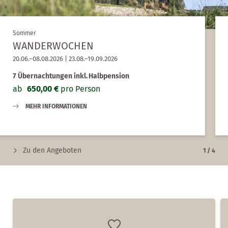
Sommer
WANDERWOCHEN
20.06.–08.08.2026
|
23.08.–19.09.2026
7 Übernachtungen
inkl.
Halbpension
ab
650,00 €
pro Person
MEHR INFORMATIONEN
Zu den Angeboten
1
/
4