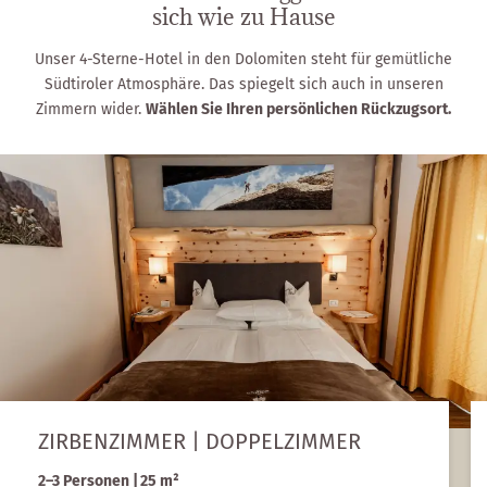
sich wie zu Hause
Unser 4-Sterne-Hotel in den Dolomiten steht für gemütliche
Südtiroler Atmosphäre. Das spiegelt sich auch in unseren
Zimmern wider.
Wählen Sie Ihren persönlichen Rückzugsort.
ZIRBENZIMMER | DOPPELZIMMER
2–3 Personen
|
25 m²