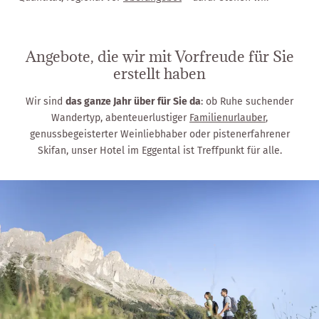
Angebote, die wir mit Vorfreude für Sie
erstellt haben
Wir sind
das ganze Jahr über für Sie da
: ob Ruhe suchender
Wandertyp, abenteuerlustiger
Familienurlauber
,
genussbegeisterter Weinliebhaber oder pistenerfahrener
Skifan, unser Hotel im Eggental ist Treffpunkt für alle.