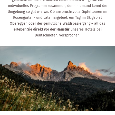
individuelles Programm zusammen, denn niemand kennt die
Umgebung so gut wie wir. Ob anspruchsvolle Gipfeltouren im
Rosengarten- und Latemargebiet, ein Tag im Skigebiet
Obereggen oder der gemütliche Waldspaziergang – all das
erleben Sie direkt vor der Haustür
unseres Hotels bei
Deutschnofen, versprochen!